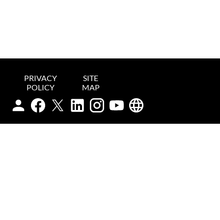
PRIVACY
SITE
POLICY
MAP