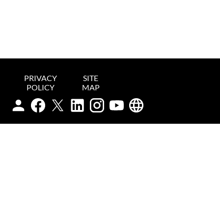
PRIVACY
SITE
POLICY
MAP