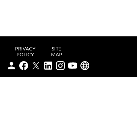
PRIVACY
SITE
POLICY
MAP