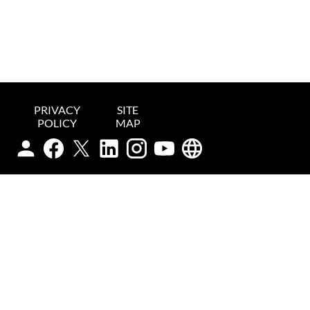
PRIVACY
SITE
POLICY
MAP