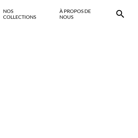
NOS
À PROPOS DE
COLLECTIONS
NOUS