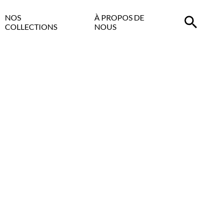
NOS
À PROPOS DE
COLLECTIONS
NOUS