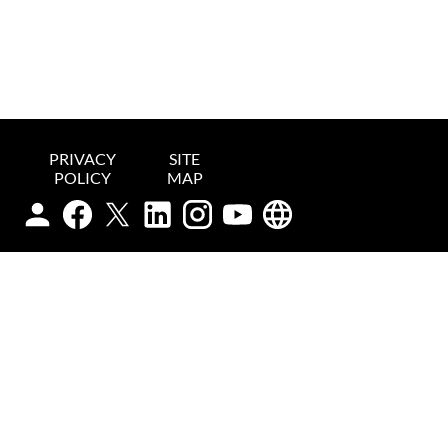
PRIVACY
SITE
POLICY
MAP