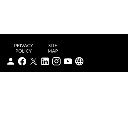
PRIVACY
SITE
POLICY
MAP