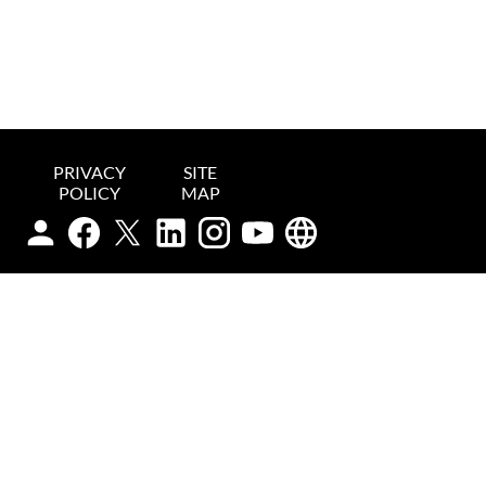
PRIVACY
SITE
POLICY
MAP