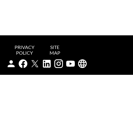
PRIVACY
SITE
POLICY
MAP