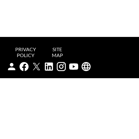
PRIVACY
SITE
POLICY
MAP