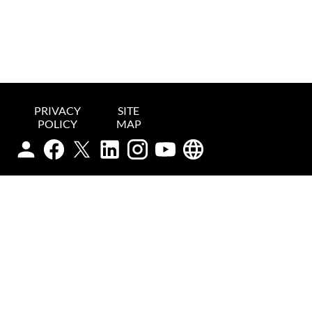
PRIVACY
SITE
POLICY
MAP