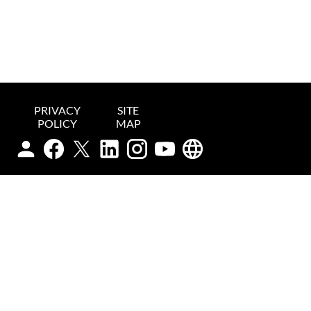
PRIVACY
SITE
POLICY
MAP