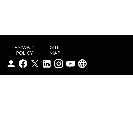
PRIVACY
SITE
POLICY
MAP