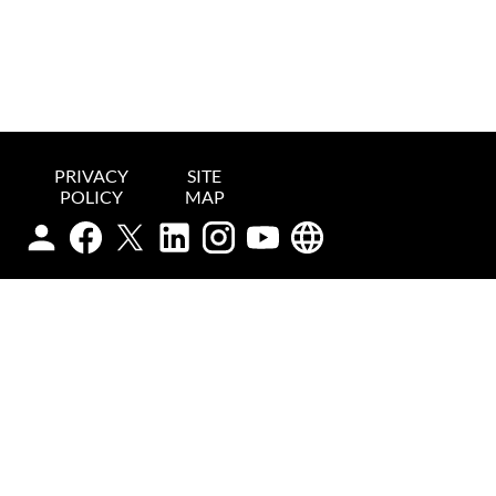
PRIVACY
SITE
POLICY
MAP