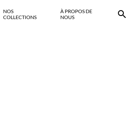
NOS
À PROPOS DE
COLLECTIONS
NOUS