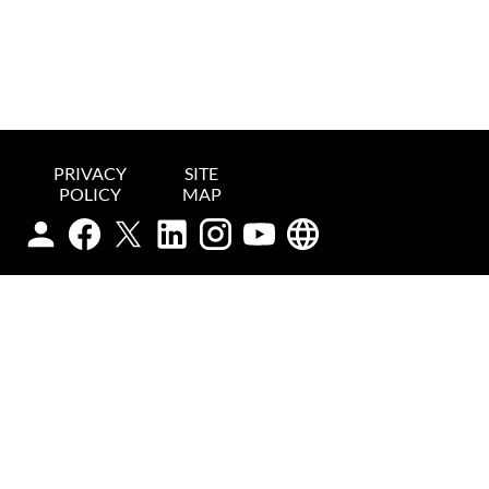
PRIVACY
SITE
POLICY
MAP