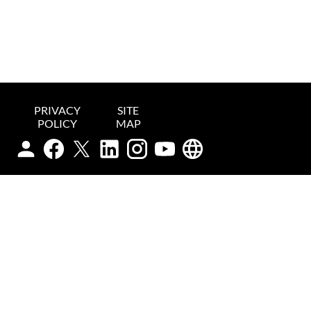
PRIVACY
SITE
POLICY
MAP