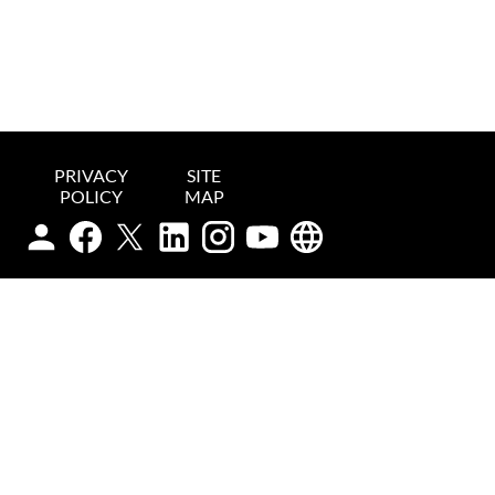
PRIVACY
SITE
POLICY
MAP