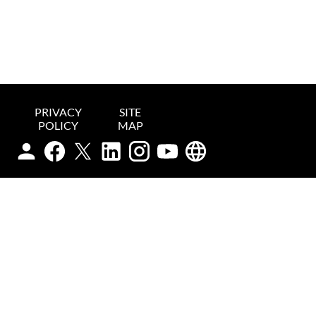
PRIVACY
SITE
POLICY
MAP