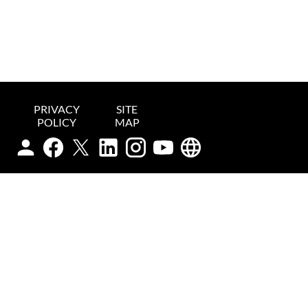
PRIVACY
SITE
POLICY
MAP