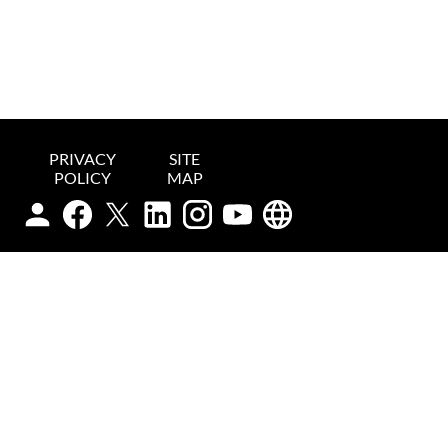
PRIVACY
SITE
POLICY
MAP