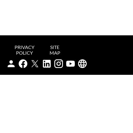
PRIVACY
SITE
POLICY
MAP