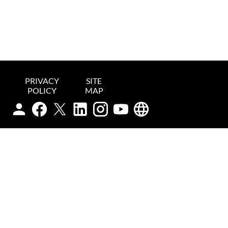
PRIVACY
SITE
POLICY
MAP