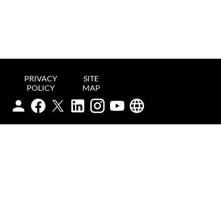
PRIVACY
SITE
POLICY
MAP