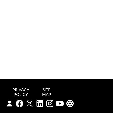
PRIVACY
SITE
POLICY
MAP