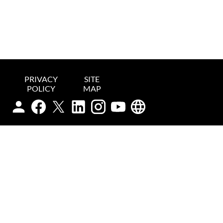
PRIVACY
SITE
POLICY
MAP