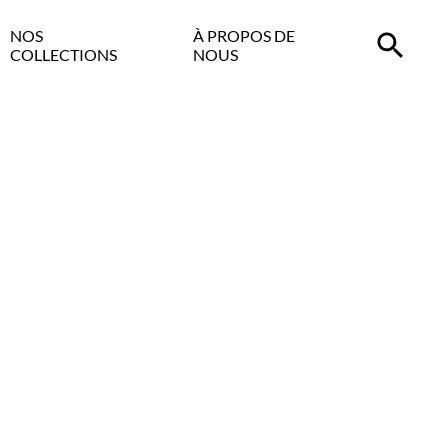
NOS
À PROPOS DE
COLLECTIONS
NOUS