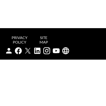
PRIVACY
SITE
POLICY
MAP