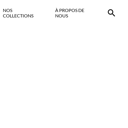
NOS
À PROPOS DE
COLLECTIONS
NOUS