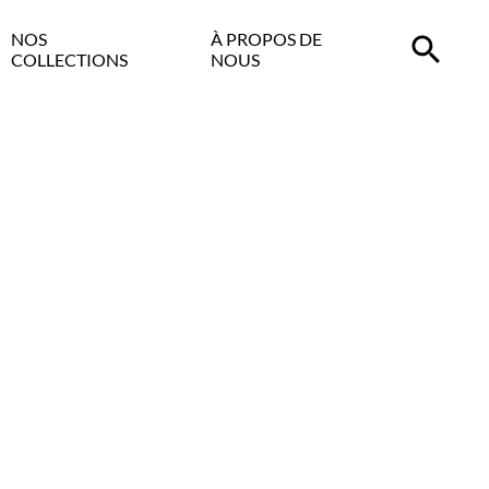
NOS
À PROPOS DE
COLLECTIONS
NOUS