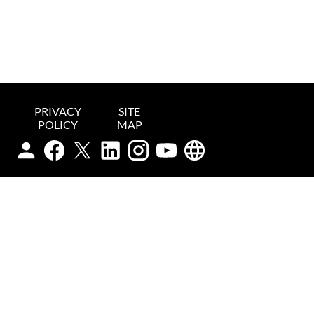
PRIVACY
SITE
POLICY
MAP