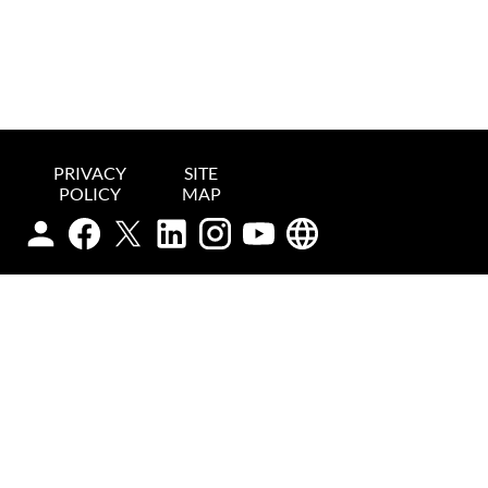
PRIVACY
SITE
POLICY
MAP