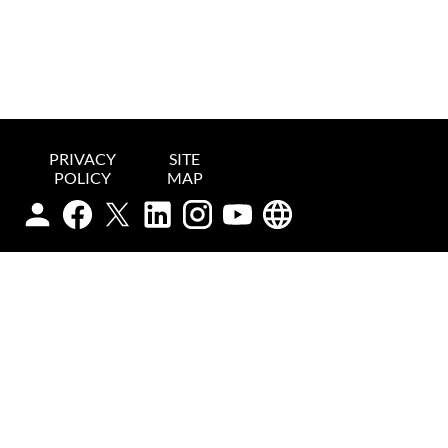
PRIVACY
SITE
POLICY
MAP