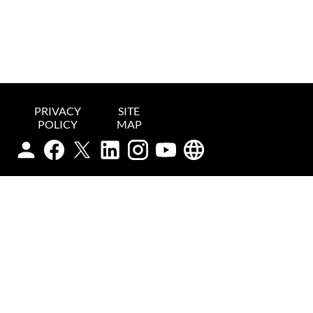
PRIVACY
SITE
POLICY
MAP