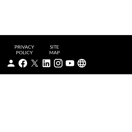
PRIVACY
SITE
POLICY
MAP