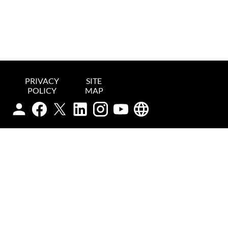
PRIVACY
SITE
POLICY
MAP