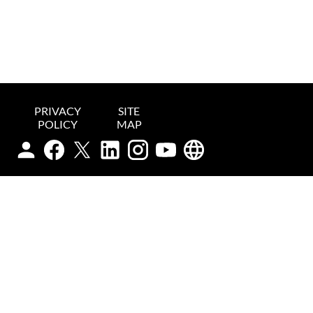
PRIVACY
SITE
POLICY
MAP