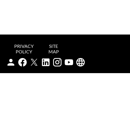
PRIVACY
SITE
POLICY
MAP