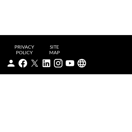
PRIVACY
SITE
POLICY
MAP