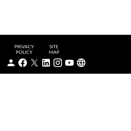
PRIVACY
SITE
POLICY
MAP