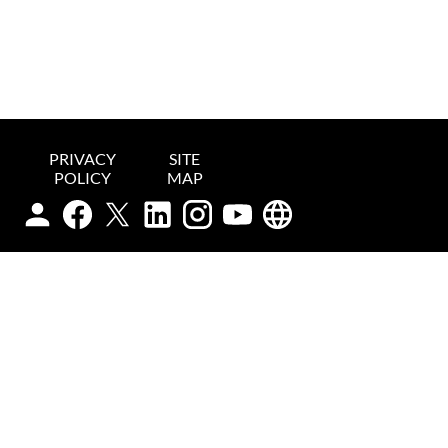
PRIVACY
SITE
POLICY
MAP