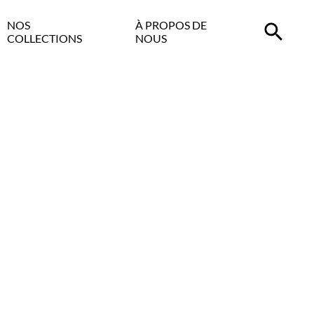
NOS
À PROPOS DE
COLLECTIONS
NOUS