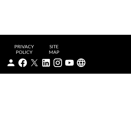
PRIVACY
SITE
POLICY
MAP