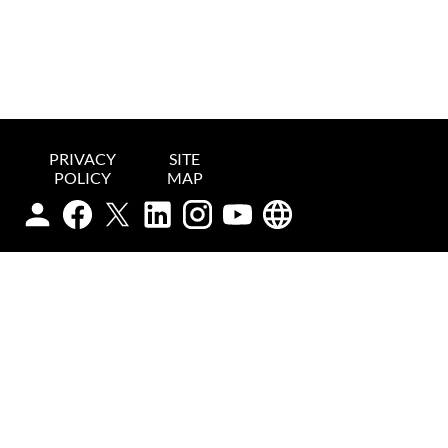
PRIVACY
SITE
POLICY
MAP