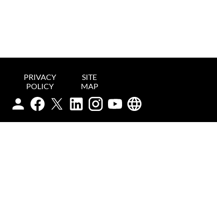
PRIVACY
SITE
POLICY
MAP