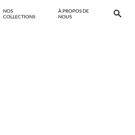
NOS
À PROPOS DE
COLLECTIONS
NOUS