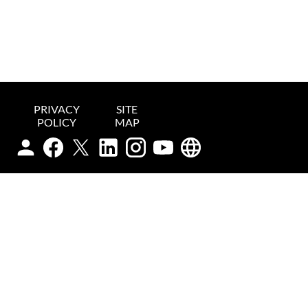
PRIVACY
SITE
POLICY
MAP