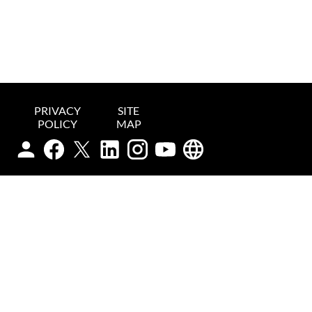
PRIVACY
SITE
POLICY
MAP