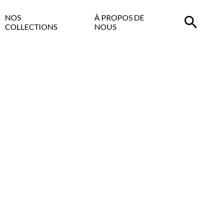
NOS
À PROPOS DE
COLLECTIONS
NOUS